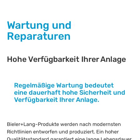
Wartung und
Reparaturen
Hohe Verfügbarkeit Ihrer Anlage
Regelmäßige Wartung bedeutet
eine dauerhaft hohe Sicherheit und
Verfügbarkeit Ihrer Anlage.
Bieler+Lang-Produkte werden nach modernsten
Richtlinien entworfen und produziert. Ein hoher
Qualitätsstandard garantiert eine lange Lebensdauer