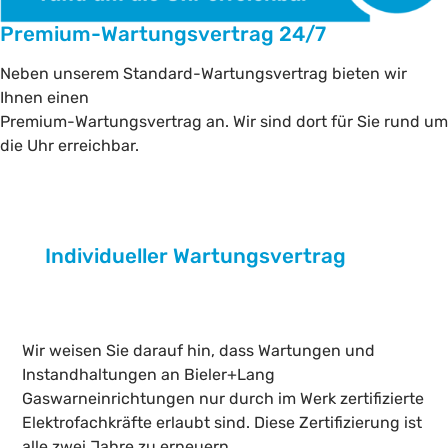
Premium-Wartungsvertrag 24/7
Neben unserem Standard-Wartungsvertrag bieten wir
Ihnen einen
Premium-Wartungsvertrag an. Wir sind dort für Sie rund um
die Uhr erreichbar.
Individueller Wartungsvertrag
Wir weisen Sie darauf hin, dass Wartungen und
Instandhaltungen an Bieler+Lang
Gaswarneinrichtungen nur durch im Werk zertifizierte
Elektrofachkräfte erlaubt sind. Diese Zertifizierung ist
alle zwei Jahre zu erneuern.