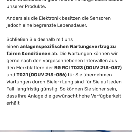
unserer Produkte.
Anders als die Elektronik besitzen die Sensoren
jedoch eine begrenzte Lebensdauer.
Schließen Sie deshalb mit uns
einen
anlagenspezifischen Wartungsvertrag zu
fairen Konditionen
ab. Die Wartungen können wir
gerne nach den vorgeschriebenen Intervallen aus
den Merkblättern der
BG RCI T023 (DGUV 213-057)
und
T021 (DGUV 213-056)
für Sie übernehmen.
Wartungen durch Bieler+Lang sind für Sie auf jeden
Fall langfristig günstig. So können Sie sicher sein,
dass Ihre Anlage die gewünscht hohe Verfügbarkeit
erhält.