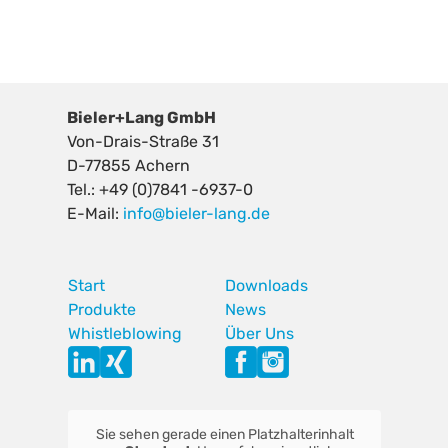
Bieler+Lang GmbH
Von-Drais-Straße 31
D-77855 Achern
Tel.: +49 (0)7841 -6937-0
E-Mail:
info@bieler-lang.de
Start
Downloads
Produkte
News
Whistleblowing
Über Uns
Sie sehen gerade einen Platzhalterinhalt