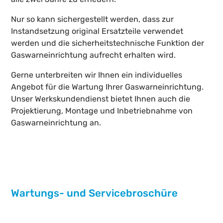
Nur so kann sichergestellt werden, dass zur
Instandsetzung original Ersatzteile verwendet
werden und die sicherheitstechnische Funktion der
Gaswarneinrichtung aufrecht erhalten wird.
Gerne unterbreiten wir Ihnen ein individuelles
Angebot für die Wartung Ihrer Gaswarneinrichtung.
Unser Werkskundendienst bietet Ihnen auch die
Projektierung, Montage und Inbetriebnahme von
Gaswarneinrichtung an.
Wartungs- und Servicebroschüre