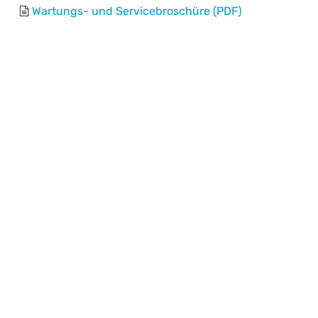
Wartungs- und Servicebroschüre (PDF)