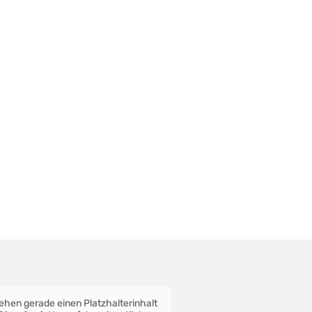
sehen gerade einen Platzhalterinhalt