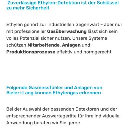
Zuverlässige Ethylen-Detektion ist der Schlüssel
zu mehr Sicherheit
Ethylen gehört zur industriellen Gegenwart – aber nur
mit professioneller
Gasüberwachung
lässt sich sein
volles Potenzial sicher nutzen. Unsere Systeme
schützen
Mitarbeitende
,
Anlagen
und
Produktionsprozesse
effektiv und normgerecht.
Folgende Gasmessfühler und Anlagen von
Bieler+Lang können Ethylengas erkennen
Bei der Auswahl der passenden Detektoren und der
entsprechender Auswertegeräte für Ihre individuelle
Anwendung beraten wir Sie gerne.