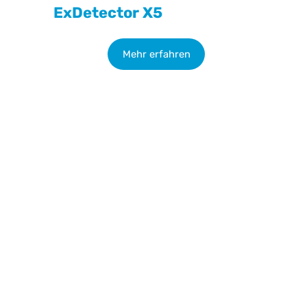
ExDetector X5
Mehr erfahren