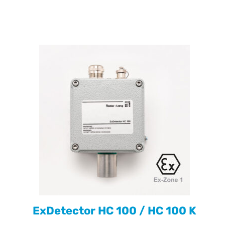
ExDetector HC 100 / HC 100 K