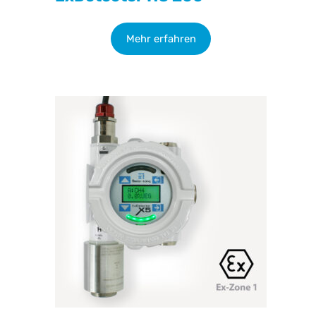
Mehr erfahren