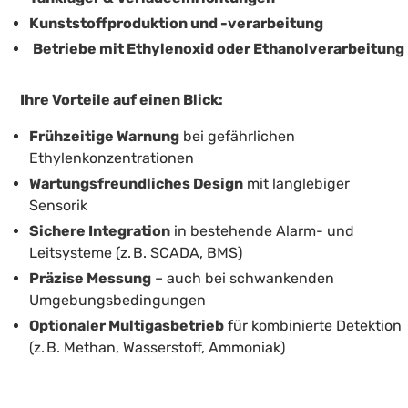
Kunststoffproduktion und -verarbeitung
Betriebe mit Ethylenoxid oder Ethanolverarbeitung
Ihre Vorteile auf einen Blick:
Frühzeitige Warnung
bei gefährlichen
Ethylenkonzentrationen
Wartungsfreundliches Design
mit langlebiger
Sensorik
Sichere Integration
in bestehende Alarm- und
Leitsysteme (z. B. SCADA, BMS)
Präzise Messung
– auch bei schwankenden
Umgebungsbedingungen
Optionaler Multigasbetrieb
für kombinierte Detektion
(z. B. Methan, Wasserstoff, Ammoniak)