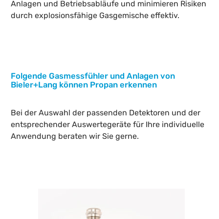
Anlagen und Betriebsabläufe und minimieren Risiken
durch explosionsfähige Gasgemische effektiv.
Folgende Gasmessfühler und Anlagen von
Bieler+Lang können Propan erkennen
Bei der Auswahl der passenden Detektoren und der
entsprechender Auswertegeräte für Ihre individuelle
Anwendung beraten wir Sie gerne.