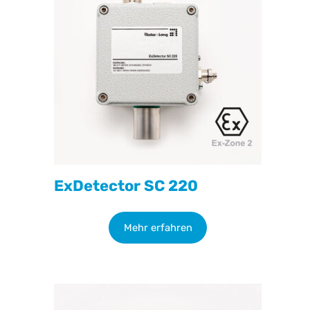
ExDetector SC 220
Mehr erfahren