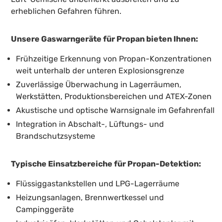
erheblichen Gefahren führen.
Unsere Gaswarngeräte für Propan bieten Ihnen:
Frühzeitige Erkennung von Propan-Konzentrationen
weit unterhalb der unteren Explosionsgrenze
Zuverlässige Überwachung in Lagerräumen,
Werkstätten, Produktionsbereichen und ATEX-Zonen
Akustische und optische Warnsignale im Gefahrenfall
Integration in Abschalt-, Lüftungs- und
Brandschutzsysteme
Typische Einsatzbereiche für Propan-Detektion:
Flüssiggastankstellen und LPG-Lagerräume
Heizungsanlagen, Brennwertkessel und
Campinggeräte