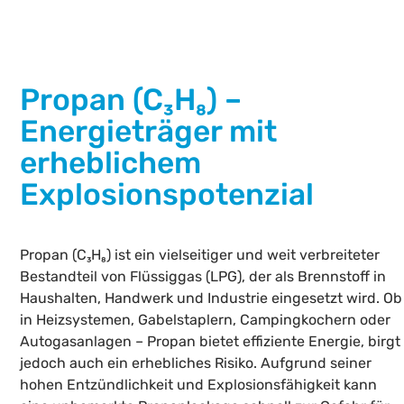
Propan (C₃H₈) –
Energieträger mit
erheblichem
Explosionspotenzial
Propan (C₃H₈) ist ein vielseitiger und weit verbreiteter
Bestandteil von Flüssiggas (LPG), der als Brennstoff in
Haushalten, Handwerk und Industrie eingesetzt wird. Ob
in Heizsystemen, Gabelstaplern, Campingkochern oder
Autogasanlagen – Propan bietet effiziente Energie, birgt
jedoch auch ein erhebliches Risiko. Aufgrund seiner
hohen Entzündlichkeit und Explosionsfähigkeit kann