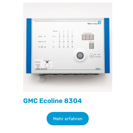
GMC Ecoline 8304
Mehr erfahren