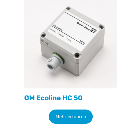
GM Ecoline HC 50
Mehr erfahren