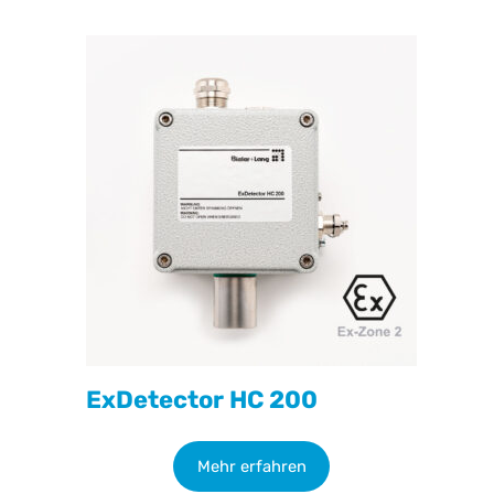
ExDetector HC 200
Mehr erfahren