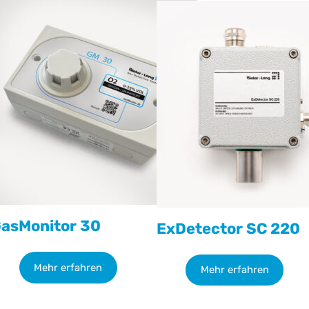
asMonitor 30
ExDetector SC 220
Mehr erfahren
Mehr erfahren