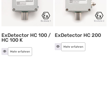
ExDetector HC 100 /
ExDetector HC 200
HC 100 K
Mehr erfahren
Mehr erfahren