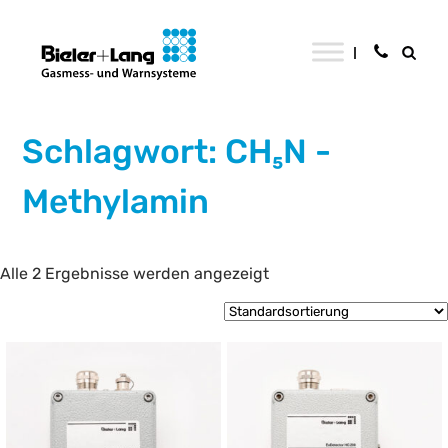
Schlagwort: CH₅N -
Methylamin
Alle 2 Ergebnisse werden angezeigt