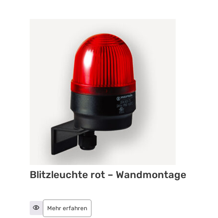
Blitzleuchte rot – Wandmontage
Mehr erfahren