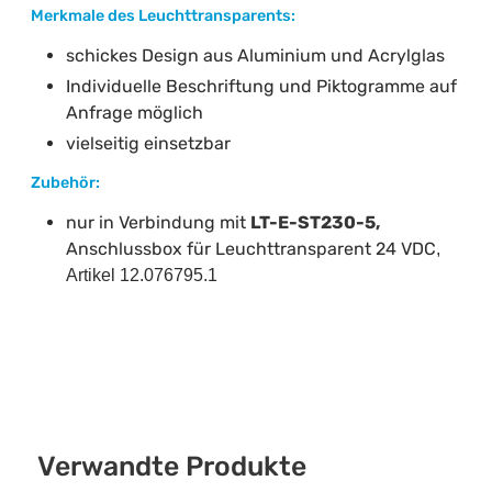
Merkmale des Leuchttransparents:
schickes Design aus Aluminium und Acrylglas
Individuelle Beschriftung und Piktogramme auf
Anfrage möglich
vielseitig einsetzbar
Zubehör:
nur in Verbindung mit
LT-E-ST230-5,
Anschlussbox für Leuchttransparent 24 VDC
,
Artikel
12.076795.1
Verwandte Produkte