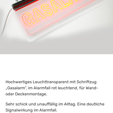
Hochwertiges Leuchttransparent mit Schriftzug
„Gasalarm“, im Alarmfall rot leuchtend, für Wand-
oder Deckenmontage.
Sehr schick und unauffällig im Alltag. Eine deutliche
Signalwirkung im Alarmfall.