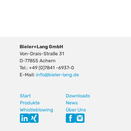
Bieler+Lang GmbH
Von-Drais-Straße 31
D-77855 Achern
Tel.: +49 (0)7841 -6937-0
E-Mail:
info@bieler-lang.de
Start
Downloads
Produkte
News
Whistleblowing
Über Uns