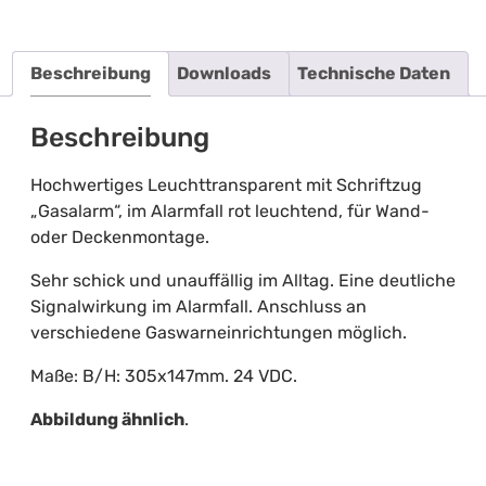
Beschreibung
Downloads
Technische Daten
Beschreibung
Hochwertiges Leuchttransparent mit Schriftzug
„Gasalarm“, im Alarmfall rot leuchtend, für Wand-
oder Deckenmontage.
Sehr schick und unauffällig im Alltag. Eine deutliche
Signalwirkung im Alarmfall. Anschluss an
verschiedene Gaswarneinrichtungen möglich.
Maße: B/H: 305x147mm. 24 VDC.
Abbildung ähnlich
.