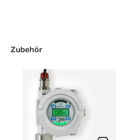
Zubehör