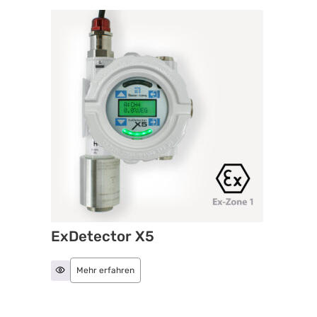
ExDetector X5
Mehr erfahren