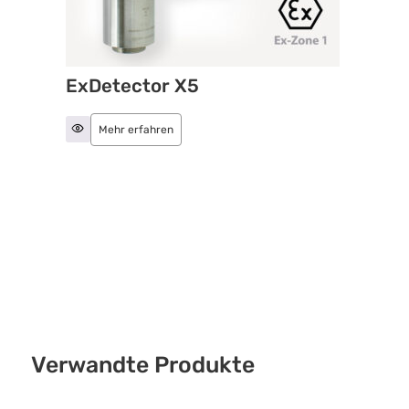
ExDetector X5
Mehr erfahren
Verwandte Produkte