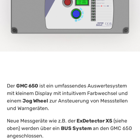
Der
GMC 650
ist ein umfassendes Auswertesystem
mit kleinem Display mit intuitivem Farbwechsel und
einem
Jog Wheel
zur Ansteuerung von Messstellen
und Warngeräten.
Neue Messgeräte wie z.B. der
ExDetector X5
(siehe
oben) werden über ein
BUS System
an den GMC 650
angeschlossen.