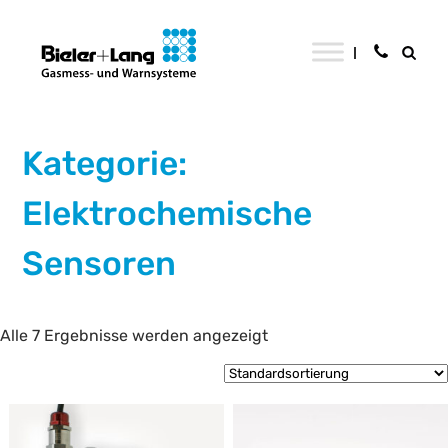
Kategorie:
Elektrochemische
Sensoren
Alle 7 Ergebnisse werden angezeigt