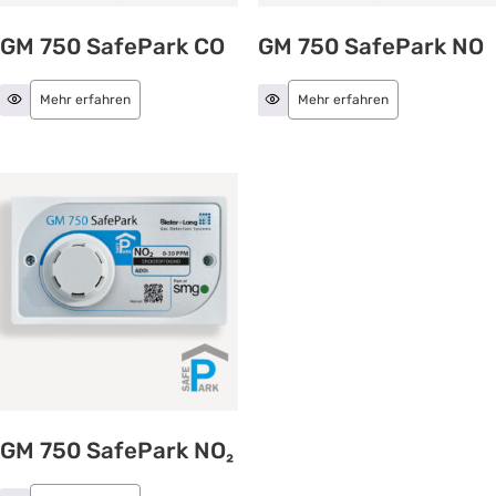
GM 750 SafePark CO
GM 750 SafePark NO
Mehr erfahren
Mehr erfahren
GM 750 SafePark NO₂