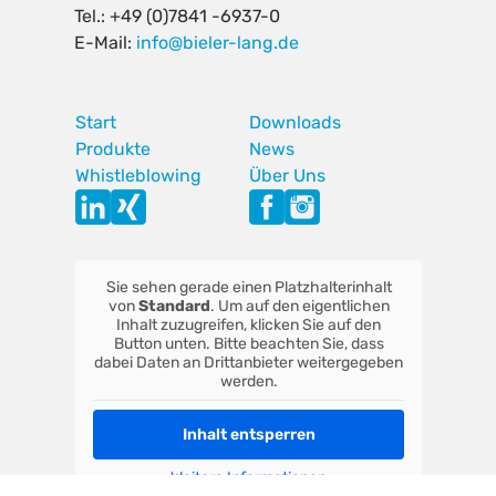
Tel.: +49 (0)7841 -6937-0
E-Mail:
info@bieler-lang.de
Start
Downloads
Produkte
News
Whistleblowing
Über Uns
Sie sehen gerade einen Platzhalterinhalt
von
Standard
. Um auf den eigentlichen
Inhalt zuzugreifen, klicken Sie auf den
Button unten. Bitte beachten Sie, dass
dabei Daten an Drittanbieter weitergegeben
werden.
Inhalt entsperren
Weitere Informationen