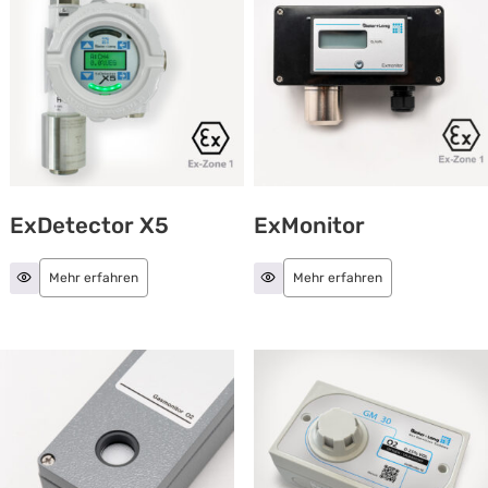
ExDetector X5
ExMonitor
Mehr erfahren
Mehr erfahren