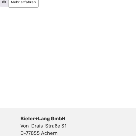
Mehr erfahren
Bieler+Lang GmbH
Von-Drais-Straße 31
D-77855 Achern