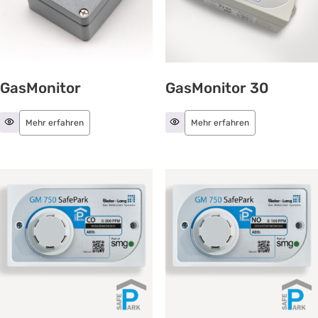
GasMonitor
GasMonitor 30
Mehr erfahren
Mehr erfahren