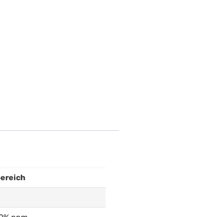
ereich