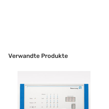
Verwandte Produkte